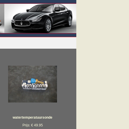
watertemperatuursonde
Prijs: € 49.95