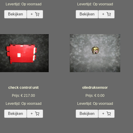
Levertijd: Op voorraad
Levertijd: Op voorraad
Bekijken
+
Bekijken
+
check control unit
oliedruksensor
Prijs: € 217.00
Prijs: € 0.00
Levertijd: Op voorraad
Levertijd: Op voorraad
Bekijken
+
Bekijken
+