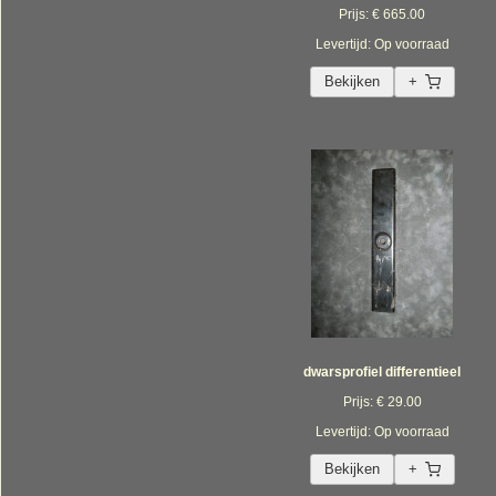
Prijs: € 665.00
Levertijd: Op voorraad
Bekijken
+
dwarsprofiel differentieel
Prijs: € 29.00
Levertijd: Op voorraad
Bekijken
+