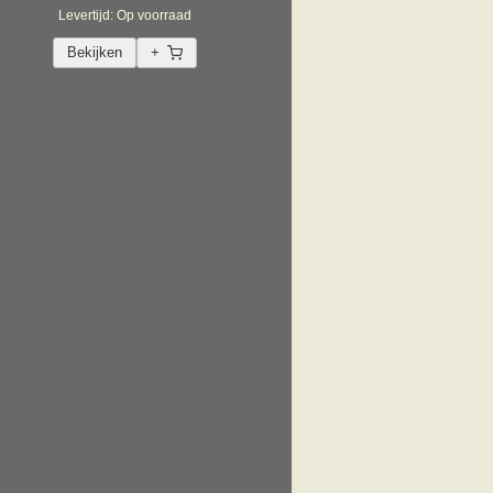
Levertijd: Op voorraad
Bekijken
+