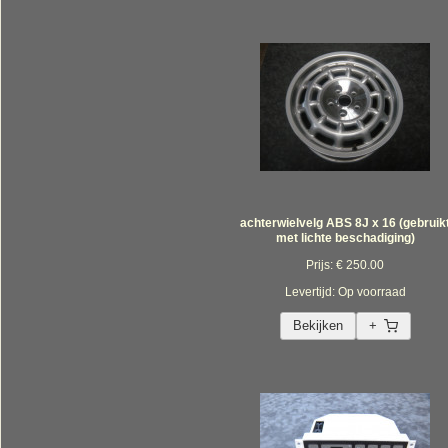
achterwielvelg ABS 8J x 16 (gebruik
met lichte beschadiging)
Prijs: € 250.00
Levertijd: Op voorraad
Bekijken
+