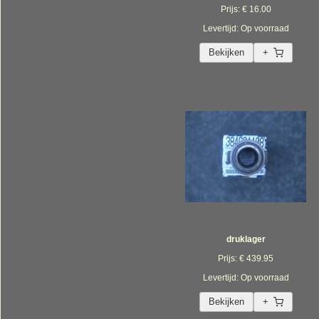
Prijs: € 16.00
Levertijd: Op voorraad
Bekijken
+
druklager
Prijs: € 439.95
Levertijd: Op voorraad
Bekijken
+