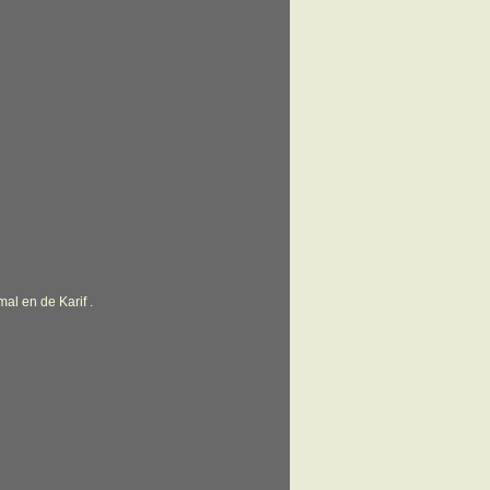
al en de Karif .