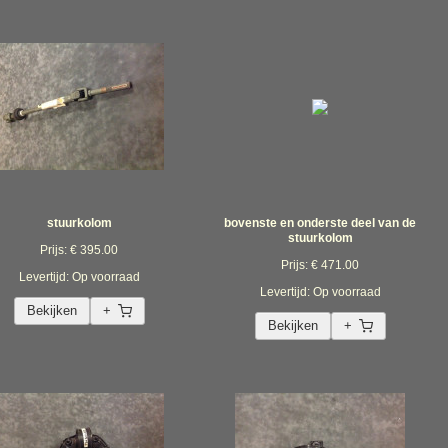
stuurkolom
bovenste en onderste deel van de
stuurkolom
Prijs: € 395.00
Prijs: € 471.00
Levertijd: Op voorraad
Levertijd: Op voorraad
Bekijken
+
Bekijken
+