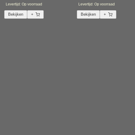
Levertijd: Op voorraad
Levertijd: Op voorraad
Bekijken
+
Bekijken
+