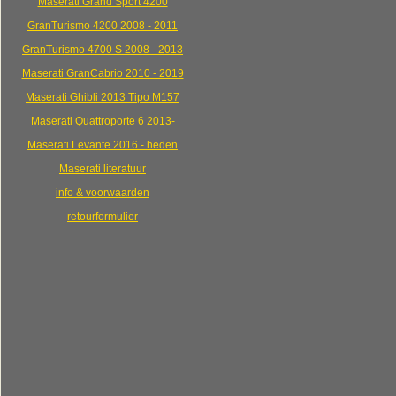
Maserati Grand Sport 4200
GranTurismo 4200 2008 - 2011
GranTurismo 4700 S 2008 - 2013
Maserati GranCabrio 2010 - 2019
Maserati Ghibli 2013 Tipo M157
Maserati Quattroporte 6 2013-
Maserati Levante 2016 - heden
Maserati literatuur
info & voorwaarden
retourformulier