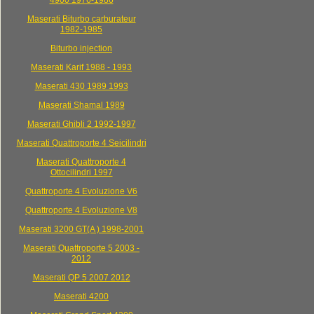
4900 1976-1986
Maserati Biturbo carburateur
1982-1985
Biturbo injection
Maserati Karif 1988 - 1993
Maserati 430 1989 1993
Maserati Shamal 1989
Maserati Ghibli 2 1992-1997
Maserati Quattroporte 4 Seicilindri
Maserati Quattroporte 4
Ottocilindri 1997
Quattroporte 4 Evoluzione V6
Quattroporte 4 Evoluzione V8
Maserati 3200 GT(A ) 1998-2001
Maserati Quattroporte 5 2003 -
2012
Maserati QP 5 2007 2012
Maserati 4200